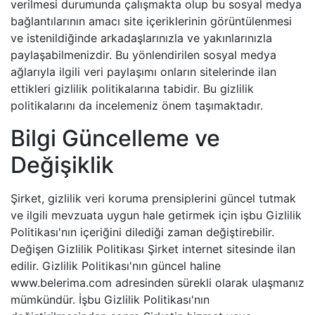
verilmesi durumunda çalışmakta olup bu sosyal medya
bağlantılarının amacı site içeriklerinin görüntülenmesi
ve istenildiğinde arkadaşlarınızla ve yakınlarınızla
paylaşabilmenizdir. Bu yönlendirilen sosyal medya
ağlarıyla ilgili veri paylaşımı onların sitelerinde ilan
ettikleri gizlilik politikalarına tabidir. Bu gizlilik
politikalarını da incelemeniz önem taşımaktadır.
Bilgi Güncelleme ve
Değişiklik
Şirket, gizlilik veri koruma prensiplerini güncel tutmak
ve ilgili mevzuata uygun hale getirmek için işbu Gizlilik
Politikası'nın içeriğini dilediği zaman değiştirebilir.
Değişen Gizlilik Politikası Şirket internet sitesinde ilan
edilir. Gizlilik Politikası'nın güncel haline
www.belerima.com adresinden sürekli olarak ulaşmanız
mümkündür. İşbu Gizlilik Politikası'nın