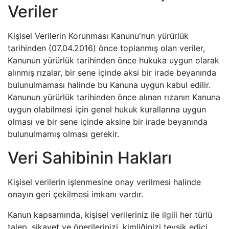
Veriler
Kişisel Verilerin Korunması Kanunu'nun yürürlük
tarihinden (07.04.2016) önce toplanmış olan veriler,
Kanunun yürürlük tarihinden önce hukuka uygun olarak
alınmış rızalar, bir sene içinde aksi bir irade beyanında
bulunulmaması halinde bu Kanuna uygun kabul edilir.
Kanunun yürürlük tarihinden önce alınan rızanın Kanuna
uygun olabilmesi için genel hukuk kurallarına uygun
olması ve bir sene içinde aksine bir irade beyanında
bulunulmamış olması gerekir.
Veri Sahibinin Hakları
Kişisel verilerin işlenmesine onay verilmesi halinde
onayın geri çekilmesi imkanı vardır.
Kanun kapsamında, kişisel verileriniz ile ilgili her türlü
talep, şikayet ve önerilerinizi, kimliğinizi tevsik edici