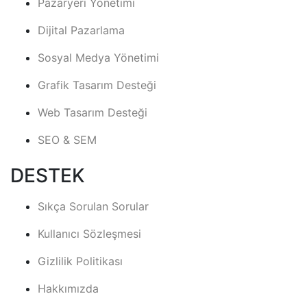
Pazaryeri Yönetimi
Dijital Pazarlama
Sosyal Medya Yönetimi
Grafik Tasarım Desteği
Web Tasarım Desteği
SEO & SEM
DESTEK
Sıkça Sorulan Sorular
Kullanıcı Sözleşmesi
Gizlilik Politikası
Hakkımızda