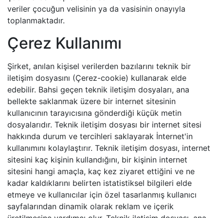
veriler çocuğun velisinin ya da vasisinin onayıyla
toplanmaktadır.
Çerez Kullanımı
Şirket, anılan kişisel verilerden bazılarını teknik bir
iletişim dosyasını (Çerez-cookie) kullanarak elde
edebilir. Bahsi geçen teknik iletişim dosyaları, ana
bellekte saklanmak üzere bir internet sitesinin
kullanıcının tarayıcısına gönderdiği küçük metin
dosyalarıdır. Teknik iletişim dosyası bir internet sitesi
hakkında durum ve tercihleri saklayarak İnternet'in
kullanımını kolaylaştırır. Teknik iletişim dosyası, internet
sitesini kaç kişinin kullandığını, bir kişinin internet
sitesini hangi amaçla, kaç kez ziyaret ettiğini ve ne
kadar kaldıklarını belirten istatistiksel bilgileri elde
etmeye ve kullanıcılar için özel tasarlanmış kullanıcı
sayfalarından dinamik olarak reklam ve içerik