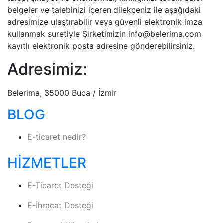
belgeler ve talebinizi içeren dilekçeniz ile aşağıdaki
adresimize ulaştırabilir veya güvenli elektronik imza
kullanmak suretiyle Şirketimizin
info@belerima.com
kayıtlı elektronik posta adresine gönderebilirsiniz.
Adresimiz:
Belerima, 35000 Buca / İzmir
BLOG
E-ticaret nedir?
HIZMETLER
E-Ticaret Desteği
E-İhracat Desteği