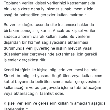
Toplanan veriler kişisel verilerinizi kapsamamakla
birlikte sizlere daha iyi hizmet sunabilmemiz için
aşağıda bahsedilen çerezler kullanılmaktadır.
Bu veriler doğrultusunda site kullanıcısı hakkında
birtakım sonuçlar çıkarılır. Ancak bu kişisel veriler
sadece anonim olarak kullanılabilir. Bu verilerin
dışarıdan bir hizmet sağlayacısına aktarılması
durumunda veri güvenliğine ilişkin mevcut yasal
düzenlemeler çerçevesinde aktarılması için gerekli
işlemler gerçekleştirilir.
Kendi isteğiniz ile kişisel bilgilerin verilmesi halinde
Şirket, bu bilgileri yasada öngörülen veya kullanıcının
kabul beyanında belirtilen sınırlamalar çerçevesinde
kullanacağını ve bu çerçevede işleme tabi tutacağını
veya aktarılacağını taahhüt eder.
Kişisel verilerin ve çerezlerin kullanım amaçları aşağıda
listelenmiştir: