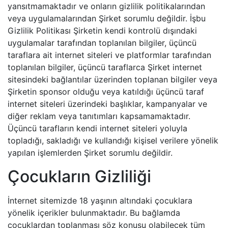
yansıtmamaktadır ve onların gizlilik politikalarından
veya uygulamalarından Şirket sorumlu değildir. İşbu
Gizlilik Politikası Şirketin kendi kontrolü dışındaki
uygulamalar tarafından toplanılan bilgiler, üçüncü
taraflara ait internet siteleri ve platformlar tarafından
toplanılan bilgiler, üçüncü taraflarca Şirket internet
sitesindeki bağlantılar üzerinden toplanan bilgiler veya
Şirketin sponsor olduğu veya katıldığı üçüncü taraf
internet siteleri üzerindeki başlıklar, kampanyalar ve
diğer reklam veya tanıtımları kapsamamaktadır.
Üçüncü tarafların kendi internet siteleri yoluyla
topladığı, sakladığı ve kullandığı kişisel verilere yönelik
yapılan işlemlerden Şirket sorumlu değildir.
Çocukların Gizliliği
İnternet sitemizde 18 yaşının altındaki çocuklara
yönelik içerikler bulunmaktadır. Bu bağlamda
çocuklardan toplanması söz konusu olabilecek tüm