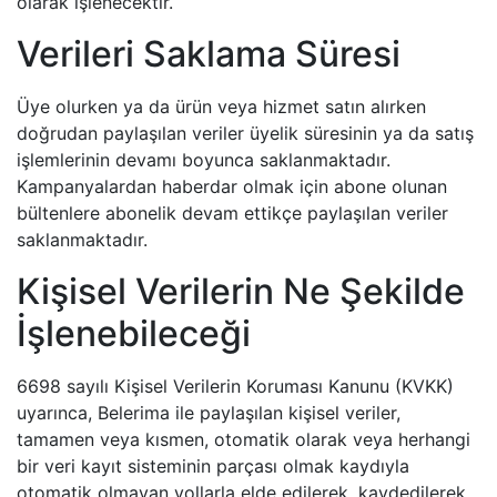
olarak işlenecektir.
Verileri Saklama Süresi
Üye olurken ya da ürün veya hizmet satın alırken
doğrudan paylaşılan veriler üyelik süresinin ya da satış
işlemlerinin devamı boyunca saklanmaktadır.
Kampanyalardan haberdar olmak için abone olunan
bültenlere abonelik devam ettikçe paylaşılan veriler
saklanmaktadır.
Kişisel Verilerin Ne Şekilde
İşlenebileceği
6698 sayılı Kişisel Verilerin Koruması Kanunu (KVKK)
uyarınca, Belerima ile paylaşılan kişisel veriler,
tamamen veya kısmen, otomatik olarak veya herhangi
bir veri kayıt sisteminin parçası olmak kaydıyla
otomatik olmayan yollarla elde edilerek, kaydedilerek,