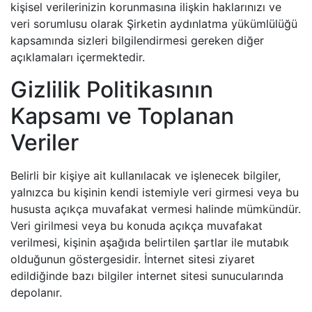
kişisel verilerinizin korunmasına ilişkin haklarınızı ve
veri sorumlusu olarak Şirketin aydınlatma yükümlülüğü
kapsamında sizleri bilgilendirmesi gereken diğer
açıklamaları içermektedir.
Gizlilik Politikasının
Kapsamı ve Toplanan
Veriler
Belirli bir kişiye ait kullanılacak ve işlenecek bilgiler,
yalnızca bu kişinin kendi istemiyle veri girmesi veya bu
hususta açıkça muvafakat vermesi halinde mümkündür.
Veri girilmesi veya bu konuda açıkça muvafakat
verilmesi, kişinin aşağıda belirtilen şartlar ile mutabık
olduğunun göstergesidir. İnternet sitesi ziyaret
edildiğinde bazı bilgiler internet sitesi sunucularında
depolanır.