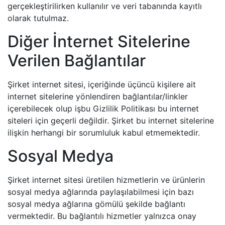
gerçekleştirilirken kullanılır ve veri tabanında kayıtlı
olarak tutulmaz.
Diğer İnternet Sitelerine
Verilen Bağlantılar
Şirket internet sitesi, içeriğinde üçüncü kişilere ait
internet sitelerine yönlendiren bağlantılar/linkler
içerebilecek olup işbu Gizlilik Politikası bu internet
siteleri için geçerli değildir. Şirket bu internet sitelerine
ilişkin herhangi bir sorumluluk kabul etmemektedir.
Sosyal Medya
Şirket internet sitesi üretilen hizmetlerin ve ürünlerin
sosyal medya ağlarında paylaşılabilmesi için bazı
sosyal medya ağlarına gömülü şekilde bağlantı
vermektedir. Bu bağlantılı hizmetler yalnızca onay