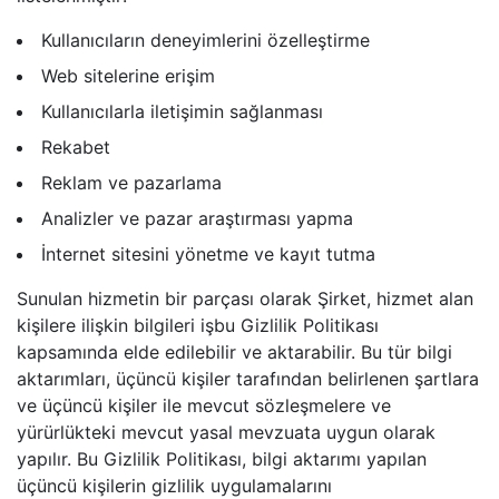
Kullanıcıların deneyimlerini özelleştirme
Web sitelerine erişim
Kullanıcılarla iletişimin sağlanması
Rekabet
Reklam ve pazarlama
Analizler ve pazar araştırması yapma
İnternet sitesini yönetme ve kayıt tutma
Sunulan hizmetin bir parçası olarak Şirket, hizmet alan
kişilere ilişkin bilgileri işbu Gizlilik Politikası
kapsamında elde edilebilir ve aktarabilir. Bu tür bilgi
aktarımları, üçüncü kişiler tarafından belirlenen şartlara
ve üçüncü kişiler ile mevcut sözleşmelere ve
yürürlükteki mevcut yasal mevzuata uygun olarak
yapılır. Bu Gizlilik Politikası, bilgi aktarımı yapılan
üçüncü kişilerin gizlilik uygulamalarını