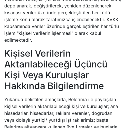
depolanarak, değiştirilerek, yeniden düzenlenerek
kısacası veriler üzerinde gerçekleştirilen her türlü
işleme konu olarak tarafımızca işlenebilecektir. KVKK
kapsamında veriler üzerinde gerçekleştirilen her türlü
işlem "kişisel verilerin işlenmesi" olarak kabul
edilmektedir.
Kişisel Verilerin
Aktarılabileceği Üçüncü
Kişi Veya Kuruluşlar
Hakkında Bilgilendirme
Yukarıda belirtilen amaçlarla, Belerima ile paylaşılan
kişisel verilerin aktarılabileceği kişi ve kuruluşlar; ana
hissedarlar, hissedarlar, reklam verenler, doğrudan
veya dolaylı yurtiçi/ yurtdışı iştiraklerimiz; başta
Belerima altyapısını kullanan üye firmalar ve bunlarla